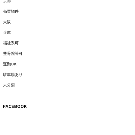
京都
売買物件
大阪
兵庫
福祉系可
整骨院等可
運動OK
駐車場あり
未分類
FACEBOOK