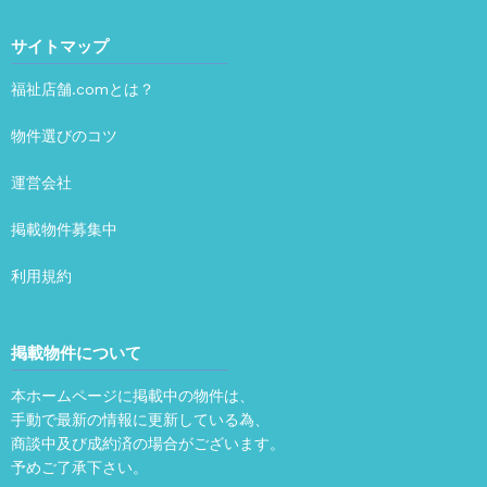
サイトマップ
福祉店舗.comとは？
物件選びのコツ
運営会社
掲載物件募集中
利用規約
掲載物件について
本ホームページに掲載中の物件は、
手動で最新の情報に更新している為、
商談中及び成約済の場合がございます。
予めご了承下さい。