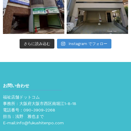
さらに読み込む
Instagram でフォロー
お問い合わせ
福祉店舗ドットコム
事務所：大阪府大阪市西区南堀江1-8-18
電話番号：
090-3909-2268
担当：浅野 雅也まで
E-mail:
info@fukushitenpo.com