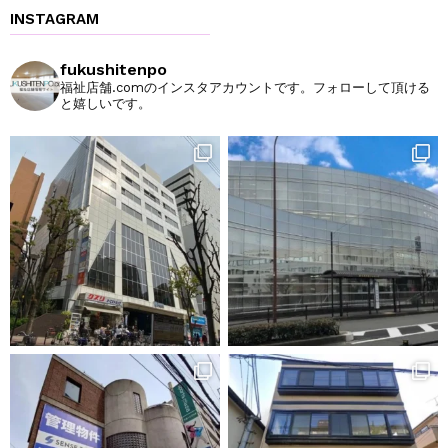
INSTAGRAM
fukushitenpo
福祉店舗.comのインスタアカウントです。フォローして頂ける
と嬉しいです。