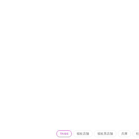
TAGS
福祉店舗
福祉系店舗
兵庫
社