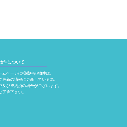
物件について
ームページに掲載中の物件は、
で最新の情報に更新している為、
中及び成約済の場合がございます。
ご了承下さい。