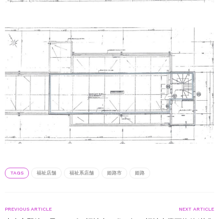
TAGS
福祉店舗
福祉系店舗
姫路市
姫路
PREVIOUS ARTICLE
NEXT ARTICLE