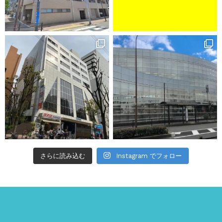
さらに読み込む
Instagram でフォロー