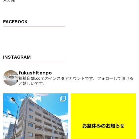
FACEBOOK
INSTAGRAM
fukushitenpo
福祉店舗.comのインスタアカウントです。フォローして頂ける
と嬉しいです。