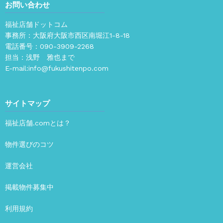
お問い合わせ
福祉店舗ドットコム
事務所：大阪府大阪市西区南堀江1-8-18
電話番号：
090-3909-2268
担当：浅野 雅也まで
E-mail:
info@fukushitenpo.com
サイトマップ
福祉店舗.comとは？
物件選びのコツ
運営会社
掲載物件募集中
利用規約