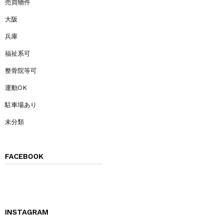
売買物件
大阪
兵庫
福祉系可
整骨院等可
運動OK
駐車場あり
未分類
FACEBOOK
INSTAGRAM