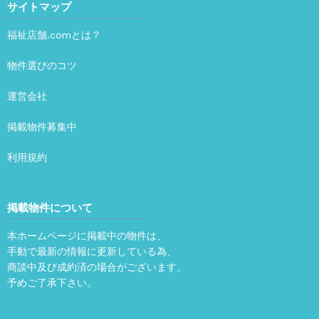
サイトマップ
福祉店舗.comとは？
物件選びのコツ
運営会社
掲載物件募集中
利用規約
掲載物件について
本ホームページに掲載中の物件は、
手動で最新の情報に更新している為、
商談中及び成約済の場合がございます。
予めご了承下さい。