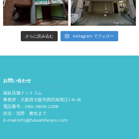
さらに読み込む
Instagram でフォロー
お問い合わせ
福祉店舗ドットコム
事務所：大阪府大阪市西区南堀江1-8-18
電話番号：
090-3909-2268
担当：浅野 雅也まで
E-mail:
info@fukushitenpo.com