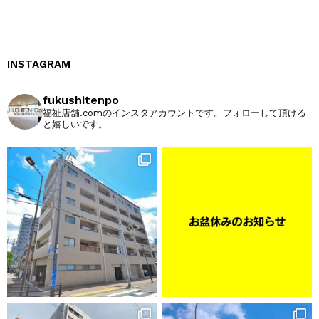
INSTAGRAM
fukushitenpo
福祉店舗.comのインスタアカウントです。フォローして頂ける
と嬉しいです。