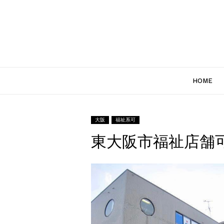
HOME
大阪
福祉系可
東大阪市福祉店舗