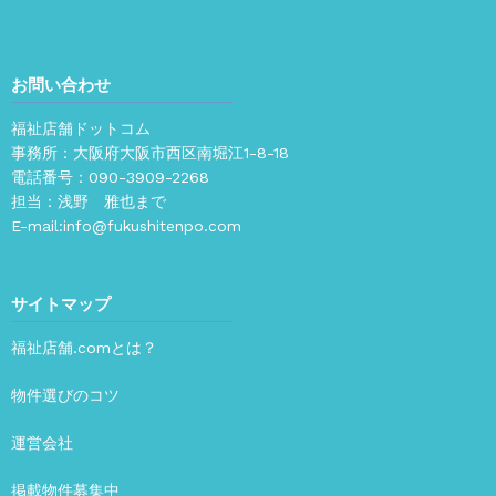
お問い合わせ
福祉店舗ドットコム
事務所：大阪府大阪市西区南堀江1-8-18
電話番号：
090-3909-2268
担当：浅野 雅也まで
E-mail:
info@fukushitenpo.com
サイトマップ
福祉店舗.comとは？
物件選びのコツ
運営会社
掲載物件募集中