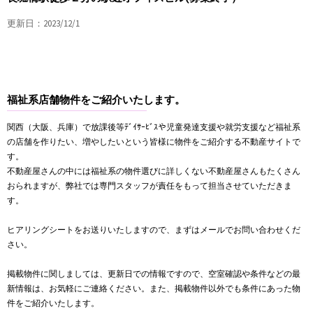
更新日：2023/12/1
福祉系店舗物件をご紹介いたします。
関西（大阪、兵庫）で放課後等ﾃﾞｲｻｰﾋﾞｽや児童発達支援や就労支援など福祉系
の店舗を作りたい、増やしたいという皆様に物件をご紹介する不動産サイトで
す。
不動産屋さんの中には福祉系の物件選びに詳しくない不動産屋さんもたくさん
おられますが、弊社では専門スタッフが責任をもって担当させていただきま
す。
ヒアリングシートをお送りいたしますので、まずはメールでお問い合わせくだ
さい。
掲載物件に関しましては、更新日での情報ですので、空室確認や条件などの最
新情報は、お気軽にご連絡ください。また、掲載物件以外でも条件にあった物
件をご紹介いたします。