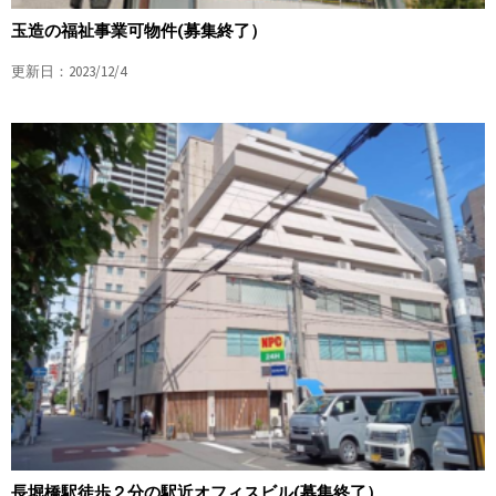
玉造の福祉事業可物件(募集終了）
更新日：2023/12/4
長堀橋駅徒歩２分の駅近オフィスビル(募集終了）