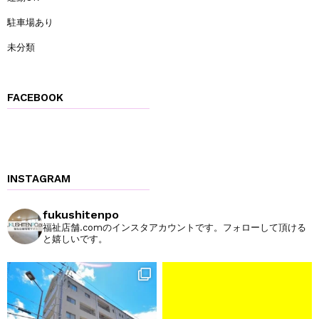
駐車場あり
未分類
FACEBOOK
INSTAGRAM
fukushitenpo
福祉店舗.comのインスタアカウントです。フォローして頂ける
と嬉しいです。