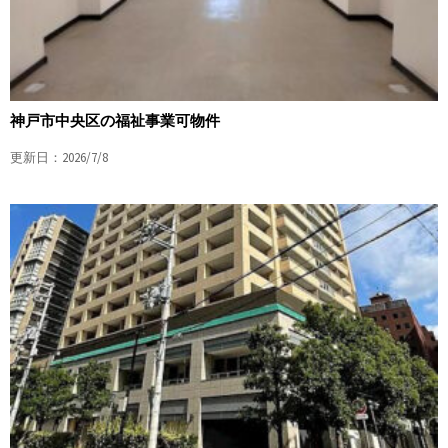
神戸市中央区の福祉事業可物件
更新日：2026/7/8