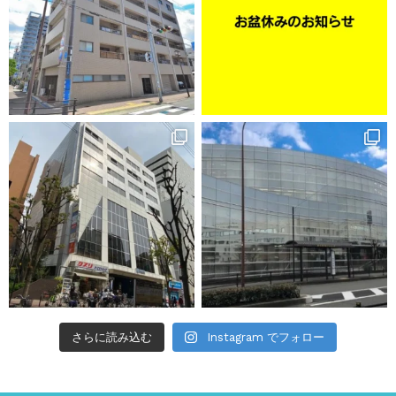
さらに読み込む
Instagram でフォロー