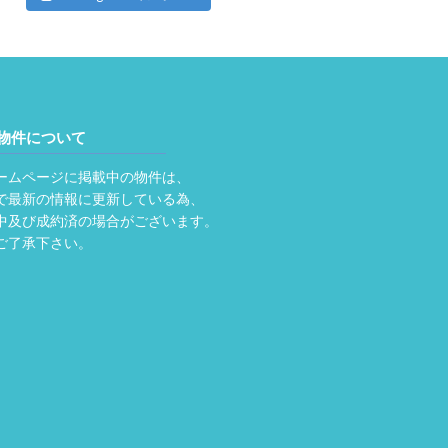
物件について
ームページに掲載中の物件は、
で最新の情報に更新している為、
中及び成約済の場合がございます。
ご了承下さい。