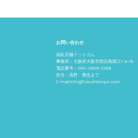
お問い合わせ
福祉店舗ドットコム
事務所：大阪府大阪市西区南堀江1-8-18
電話番号：
090-3909-2268
担当：浅野 雅也まで
E-mail:
info@fukushitenpo.com