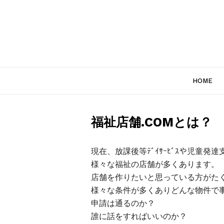
HOME
福祉店舗.COMとは？
現在、放課後等ﾃﾞｲｻｰﾋﾞｽや児童発
様々な福祉の店舗が多くあります。
店舗を作りたいと思っている方がた
様々な条件が多くありどんな物件で
申請は通るのか？
誰に話をすればいいのか？