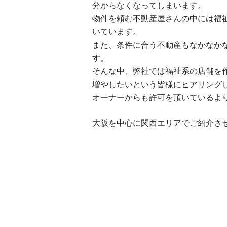
分からなくなってしまいます。
物件を頼む不動産屋さんの中には福
いています。
また、条件に合う不動産もなかなか
す。
そんな中、弊社では福祉系の店舗を
増やしたいという皆様にヒアリング
オーナーからも許可を頂いているよ
大阪を中心に関西エリアでご紹介さ