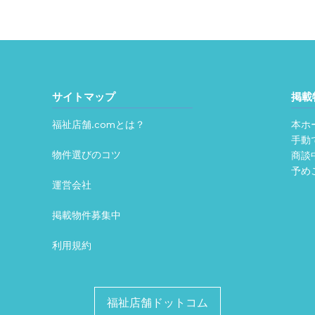
サイトマップ
掲載
福祉店舗.comとは？
本ホ
手動
物件選びのコツ
商談
予め
運営会社
掲載物件募集中
利用規約
福祉店舗ドットコム