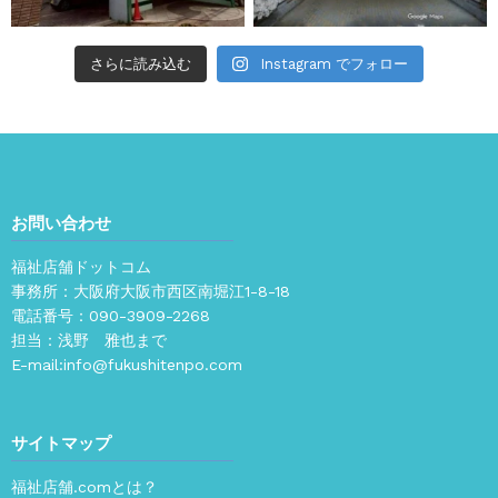
さらに読み込む
Instagram でフォロー
お問い合わせ
福祉店舗ドットコム
事務所：大阪府大阪市西区南堀江1-8-18
電話番号：
090-3909-2268
担当：浅野 雅也まで
E-mail:
info@fukushitenpo.com
サイトマップ
福祉店舗.comとは？