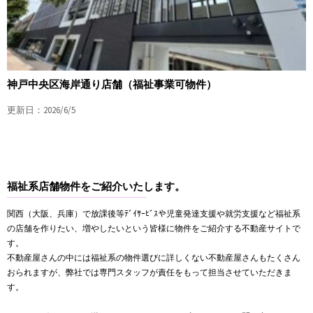
神戸中央区海岸通り店舗（福祉事業可物件）
更新日：2026/6/5
福祉系店舗物件をご紹介いたします。
関西（大阪、兵庫）で放課後等ﾃﾞｲｻｰﾋﾞｽや児童発達支援や就労支援など福祉系
の店舗を作りたい、増やしたいという皆様に物件をご紹介する不動産サイトで
す。
不動産屋さんの中には福祉系の物件選びに詳しくない不動産屋さんもたくさん
おられますが、弊社では専門スタッフが責任をもって担当させていただきま
す。