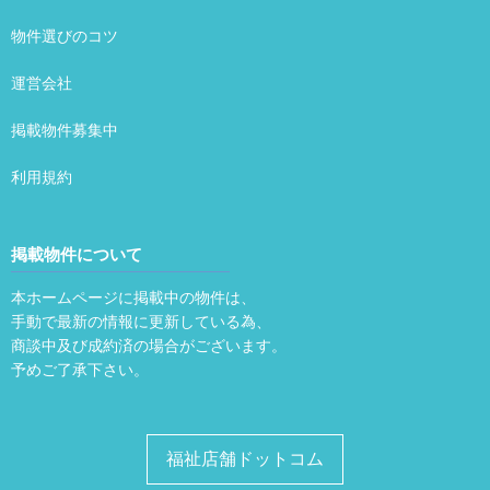
物件選びのコツ
運営会社
掲載物件募集中
利用規約
掲載物件について
本ホームページに掲載中の物件は、
手動で最新の情報に更新している為、
商談中及び成約済の場合がございます。
予めご了承下さい。
福祉店舗ドットコム