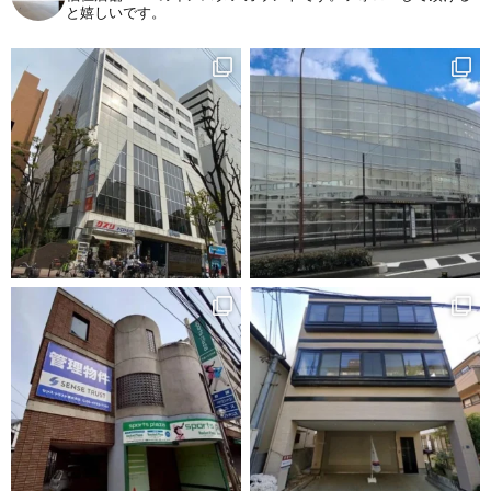
と嬉しいです。