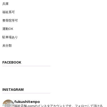
兵庫
福祉系可
整骨院等可
運動OK
駐車場あり
未分類
FACEBOOK
INSTAGRAM
fukushitenpo
福祉店舗.comのインスタアカウントです。フォローして頂ける