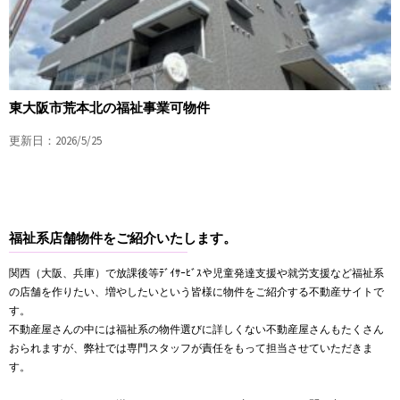
東大阪市荒本北の福祉事業可物件
更新日：2026/5/25
福祉系店舗物件をご紹介いたします。
関西（大阪、兵庫）で放課後等ﾃﾞｲｻｰﾋﾞｽや児童発達支援や就労支援など福祉系
の店舗を作りたい、増やしたいという皆様に物件をご紹介する不動産サイトで
す。
不動産屋さんの中には福祉系の物件選びに詳しくない不動産屋さんもたくさん
おられますが、弊社では専門スタッフが責任をもって担当させていただきま
す。