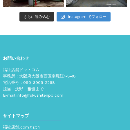
さらに読み込む
Instagram でフォロー
お問い合わせ
福祉店舗ドットコム
事務所：大阪府大阪市西区南堀江1-8-18
電話番号：
090-3909-2268
担当：浅野 雅也まで
E-mail:
info@fukushitenpo.com
サイトマップ
福祉店舗.comとは？