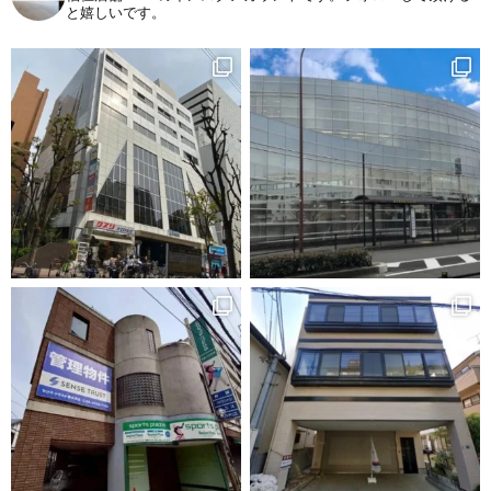
と嬉しいです。