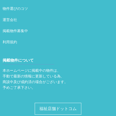
物件選びのコツ
運営会社
掲載物件募集中
利用規約
掲載物件について
本ホームページに掲載中の物件は、
手動で最新の情報に更新している為、
商談中及び成約済の場合がございます。
予めご了承下さい。
福祉店舗ドットコム