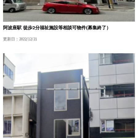
阿波座駅 徒歩2分福祉施設等相談可物件(募集終了）
更新日：2022/12/21