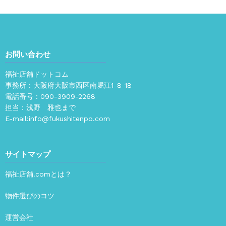
お問い合わせ
福祉店舗ドットコム
事務所：大阪府大阪市西区南堀江1-8-18
電話番号：
090-3909-2268
担当：浅野 雅也まで
E-mail:
info@fukushitenpo.com
サイトマップ
福祉店舗.comとは？
物件選びのコツ
運営会社