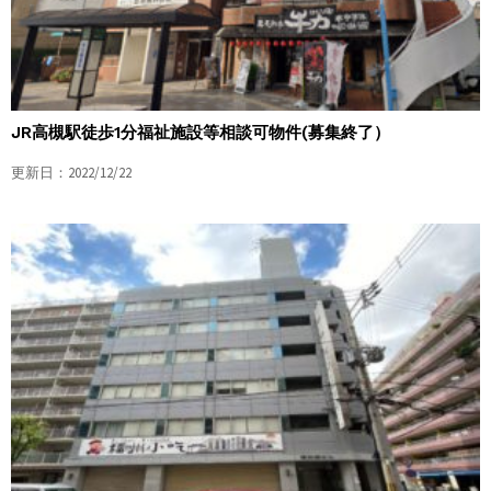
JR高槻駅徒歩1分福祉施設等相談可物件(募集終了）
更新日：2022/12/22