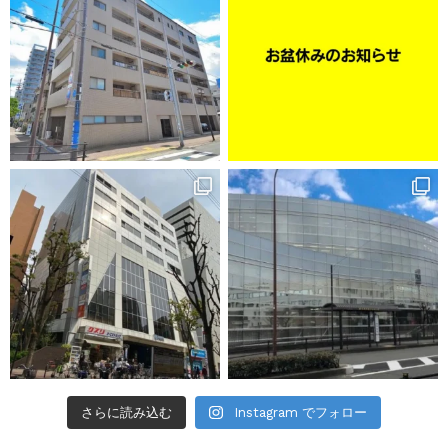
さらに読み込む
Instagram でフォロー