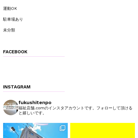
運動OK
駐車場あり
未分類
FACEBOOK
INSTAGRAM
fukushitenpo
福祉店舗.comのインスタアカウントです。フォローして頂ける
と嬉しいです。